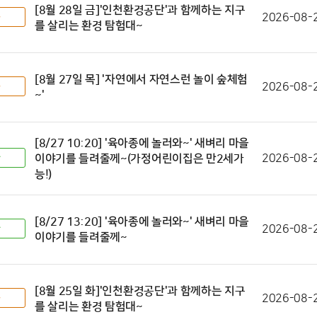
[8월 28일 금]'인천환경공단'과 함께하는 지구
2026-08-
를 살리는 환경 탐험대~
[8월 27일 목] '자연에서 자연스런 놀이 숲체험
2026-08-
~'
[8/27 10:20] '육아종에 놀러와~' 새벼리 마을
이야기를 들려줄께~(가정어린이집은 만2세가
2026-08-
능!)
[8/27 13:20] '육아종에 놀러와~' 새벼리 마을
2026-08-
이야기를 들려줄께~
[8월 25일 화]'인천환경공단'과 함께하는 지구
2026-08-
를 살리는 환경 탐험대~