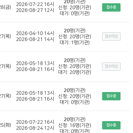
20
명(기관)
2026-07-22 16시
28(금)
신청: 20명(기관)
접수중
2026-08-27 12시
대기: 0명(기관)
20
명(기관)
2026-04-10 14시
27(목)
신청: 20명(기관)
접수마감
2026-08-21 14시
대기: 1명(기관)
20
명(기관)
2026-05-18 13시
27(목)
신청: 20명(기관)
접수마감
2026-08-21 16시
대기: 20명(기관)
20
명(기관)
2026-05-18 13시
27(목)
신청: 20명(기관)
접수중
2026-08-21 16시
대기: 0명(기관)
20
명(기관)
2026-07-22 16시
25(화)
신청: 16명(기관)
접수중
2026-08-24 12시
대기: 0명(기관)