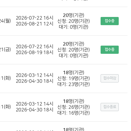
20
명(기관)
2026-07-22 16시
24(월)
신청: 20명(기관)
접수중
2026-08-21 12시
대기: 0명(기관)
20
명(기관)
2026-07-22 16시
21(금)
신청: 20명(기관)
접수중
2026-08-19 18시
대기: 0명(기관)
18
명(기관)
2026-03-12 14시
11(화)
신청: 19명(기관)
접수마감
2026-04-30 18시
대기: 23명(기관)
18
명(기관)
2026-03-12 14시
11(화)
신청: 26명(기관)
접수종료
2026-04-30 18시
대기: 16명(기관)
18
명(기관)