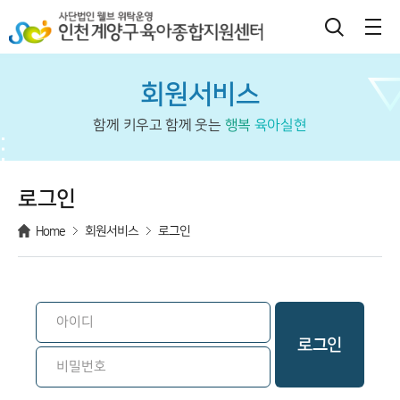
회원서비스
함께 키우고 함께 웃는
행복
육아실현
로그인
Home
회원서비스
로그인