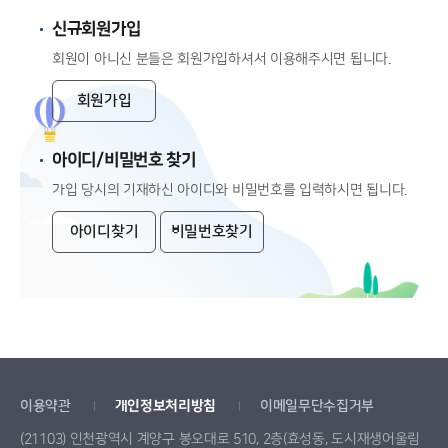
신규회원가입
회원이 아니신 분들은 회원가입하셔서 이용해주시면 됩니다.
회원가입
아이디/비밀번호 찾기
가입 당시의 기재하신 아이디와 비밀번호를 입력하시면 됩니다.
아이디찾기
비밀번호찾기
이용약관
개인정보처리방침
이메일무단수집거부
(21103) 인천광역시 계양구 봉오대로 510, 2층(효성동, 도시재생어울림