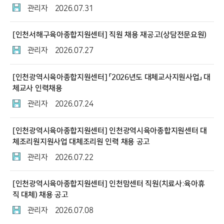
관리자
2026.07.31
[인천서해구육아종합지원센터] 직원 채용 재공고(상담전문요원)
관리자
2026.07.27
[인천광역시육아종합지원센터] 「2026년도 대체교사지원사업」 대
체교사 인력채용
관리자
2026.07.24
[인천광역시육아종합지원센터] 인천광역시육아종합지원센터 대
체조리원지원사업 대체조리원 인력 채용 공고
관리자
2026.07.22
[인천광역시육아종합지원센터] 인천맘센터 직원(치료사:육아휴
직 대체) 채용 공고
관리자
2026.07.08