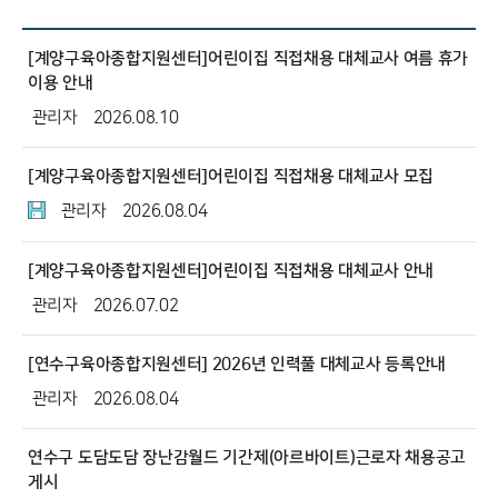
[계양구육아종합지원센터]어린이집 직접채용 대체교사 여름 휴가
이용 안내
관리자
2026.08.10
[계양구육아종합지원센터]어린이집 직접채용 대체교사 모집
관리자
2026.08.04
[계양구육아종합지원센터]어린이집 직접채용 대체교사 안내
관리자
2026.07.02
[연수구육아종합지원센터] 2026년 인력풀 대체교사 등록안내
관리자
2026.08.04
연수구 도담도담 장난감월드 기간제(아르바이트)근로자 채용공고
게시