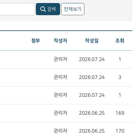
검색
전체보기
첨부
작성자
작성일
조회
관리자
2026.07.24
1
관리자
2026.07.24
3
관리자
2026.07.24
1
관리자
2026.06.25
169
관리자
2026.06.25
170