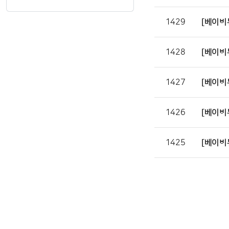
1429
[베이비
1428
[베이비
1427
[베이비뉴
1426
[베이비
1425
[베이비