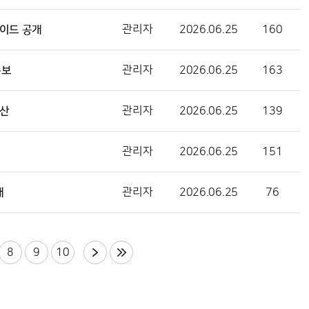
가이드 공개
관리자
2026.06.25
160
통보
관리자
2026.06.25
163
확산
관리자
2026.06.25
139
관리자
2026.06.25
151
대
관리자
2026.06.25
76
8
9
10