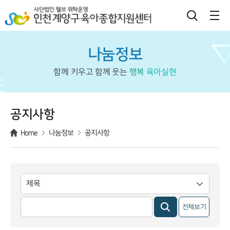
나눔정보
함께 키우고 함께 웃는
행복
육아실현
공지사항
Home
나눔정보
공지사항
전체보기