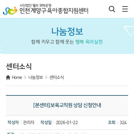
나눔정보
함께 키우고 함께 웃는
행복
육아실현
센터소식
Home
나눔정보
센터소식
[본센터]보육교직원 상담 신청안내
작성자
관리자
작성일
2026-01-22
조회
324